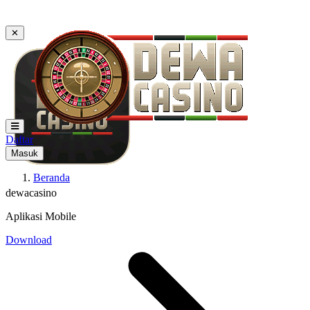
✕
Daftar
Masuk
Beranda
dewacasino
Aplikasi Mobile
Download