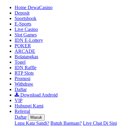
Home DewaCasino
Deposit
Sportsbook
E-Sports
Live Casino
Slot Games
IDN E-Lottery
POKER
ARCADE
Bolatangkas
Togel
IDN Raffle
RTP Slots
Promosi
Withdraw
Daftar
Download Android
VIP
Hubungi Kami
Referral
Daftar
Masuk
Lupa Kata Sandi?
Butuh Bantuan?
Live Chat Di Sini