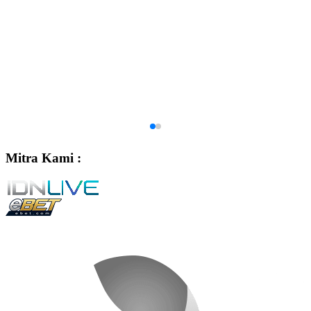
Mitra Kami :