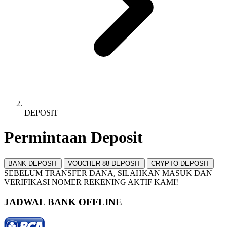
DEPOSIT
Permintaan Deposit
BANK DEPOSIT
VOUCHER 88 DEPOSIT
CRYPTO DEPOSIT
SEBELUM TRANSFER DANA, SILAHKAN MASUK DAN
VERIFIKASI NOMER REKENING AKTIF KAMI!
JADWAL BANK OFFLINE