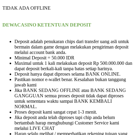
TIDAK ADA OFFLINE
DEWACASINO KETENTUAN DEPOSIT
Deposit adalah penukaran chips dari transfer uang asli untuk
bermain dalam game dengan melakukan pengiriman deposit
melalui account bank anda.
Minimal Deposit = 50.000 IDR
Maximal untuk 1 kali melakukan deposit Rp 500.000.000 dan
dapat deposit berkali-kali tanpa batas setiap harinya.
Deposit hanya dapat diproses selama BANK ONLINE.
Pastikan nomor e-wallet benar. Kesalahan bukan tanggung
jawab kami
Jika BANK SEDANG OFFLINE atau BANK SEDANG
GANGGUAN semua proses deposit tidak dapat diproses
untuk sementara waktu sampai BANK KEMBALI
NORMAL.
Proses deposit kami sangat cepat 1-3 menit.
Jika deposit anda telah diproses tapi chip anda belum
bertambah harap menghubungi Customer Service kami
melalui LIVE CHAT
Harap selalu melihat / memperhatikan rekening tujuan yang