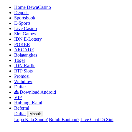
Home DewaCasino
Deposit
Sportsbook
E-Sports
Live Casino
Slot Games
IDN E-Lottery
POKER
ARCADE
Bolatangkas
Togel
IDN Raffle
RTP Slots
Promosi
Withdraw
Daftar
Download Android
VIP
Hubungi Kami
Referral
Daftar
Masuk
Lupa Kata Sandi?
Butuh Bantuan?
Live Chat Di Sini