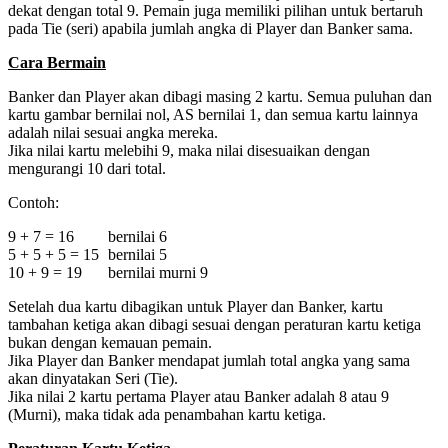
dekat dengan total 9. Pemain juga memiliki pilihan untuk bertaruh
pada Tie (seri) apabila jumlah angka di Player dan Banker sama.
Cara Bermain
Banker dan Player akan dibagi masing 2 kartu. Semua puluhan dan
kartu gambar bernilai nol, AS bernilai 1, dan semua kartu lainnya
adalah nilai sesuai angka mereka.
Jika nilai kartu melebihi 9, maka nilai disesuaikan dengan
mengurangi 10 dari total.
Contoh:
9 + 7 = 16
bernilai 6
5 + 5 + 5 = 15
bernilai 5
10 + 9 = 19
bernilai murni 9
Setelah dua kartu dibagikan untuk Player dan Banker, kartu
tambahan ketiga akan dibagi sesuai dengan peraturan kartu ketiga
bukan dengan kemauan pemain.
Jika Player dan Banker mendapat jumlah total angka yang sama
akan dinyatakan Seri (Tie).
Jika nilai 2 kartu pertama Player atau Banker adalah 8 atau 9
(Murni), maka tidak ada penambahan kartu ketiga.