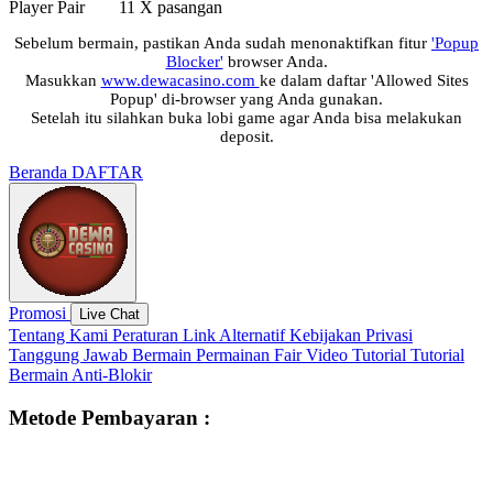
Player Pair
11 X pasangan
Sebelum bermain, pastikan Anda sudah menonaktifkan fitur
'Popup
Blocker'
browser Anda.
Masukkan
www.dewacasino.com
ke dalam daftar 'Allowed Sites
Popup' di-browser yang Anda gunakan.
Setelah itu silahkan buka lobi game agar Anda bisa melakukan
deposit.
Beranda
DAFTAR
Promosi
Live Chat
Tentang Kami
Peraturan
Link Alternatif
Kebijakan Privasi
Tanggung Jawab Bermain
Permainan Fair
Video Tutorial
Tutorial
Bermain
Anti-Blokir
Metode Pembayaran :