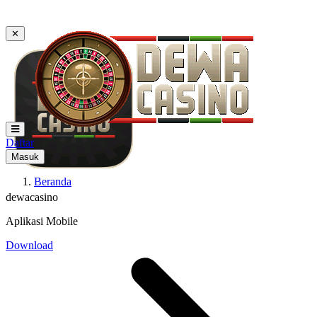
✕
Daftar
Masuk
Beranda
dewacasino
Aplikasi Mobile
Download