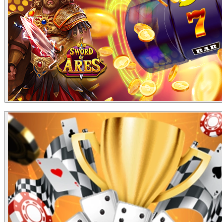
Turnover/Rollingan bermain : Rp. 1.500.001 - Rp.
3.000.000 = 5 Kupon
Turnover/Rollingan bermain : Rp. 3.000.001 - Rp.
Nominal Kemenangan Slots
Bonus
5.000.000 = 8 Kupon
Scater atau Buy Free Spin
Hadiah Peringkat Global
Turnover/Rollingan bermain : Lebih dari > Rp. 5.000.001
= 12 Kupon
> Rp 50,000,000
Rp 300,000
GRAND PRIZE DAN HADIAH HIBURAN
> Rp 25,000,000
Rp 200,000
1
Xmax 250 Tech Max
Turnover/Rollingan bermain : Rp. 6.000.000 - Rp.
10.799.999 = 1 Kupon
> Rp 10,000,000
Rp 100,000
Tebak Nomor 1 Bola
Turnover/Rollingan bermain : Rp. 10.800.000 - Rp.
2
Honda PCX 160
Tebak Nomor 2 Bola
15.999.999 = 2 Kupon
Tebak Nomor 3 Bola
Turnover/Rollingan bermain : Rp. 16.000.000 - Rp.
> Rp 5,000,000
Rp 50,000
Tebak Nomor 4 Bola
21.799.999 = 3 Kupon
3
Galaxy Z Fold7
Tebak Nomor 5 Bola
Turnover/Rollingan bermain : Rp. 21.800.000 - Rp.
Minimal
Bonus Cash
Tebak Nomor 6 Bola
27.199.999 = 4 Kupon
Buy Free Spin
Kekalahan
Back
Tebak Nomor 7 Bola
Turnover/Rollingan bermain : Lebih dari > Rp. 27.199.999 =
4
Iphone 17 Pro Max
5 Kupon
Murni buy free
*Note
< 50.000.000
7%
5
HUAWEI MATE X6
spin