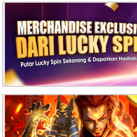
161 - 260
Rp 25.000
100
Rp 2.500.000
GRAND TURNOVER KEMERDEKAAN
TOTAL
260
Rp 42.000.000
Total
Rank
Hadiah
Total Hadiah
Pemenang
1
Rp 5.000.000
1
Rp 5.000.000
MERDEKA LUCKYDRAW FESTIVAL OF
2 - 3
Rp 2.500.000
2
Rp 5.000.000
CHAMPIONS 2026 berlaku untuk semua pemain yang telah
memenuhi syarat sebagai pemenang pada Turnamen Turnover
4 - 6
Rp 2.000.000
3
Rp 6.000.000
periode sebelumnya.
7 - 10
Rp 1.000.000
4
Rp 4.000.000
Pemenang akan dipilih dari pemain yang telah menjadi
11 - 20
Rp 750.000
10
Rp 7.500.000
pemenang pada Turnamen Turnover periode sebelumnya.
21 - 35
Rp 500.000
15
Rp 7.500.000
Pengundian akan dilakukan secara LIVE pada 19 Agustus
36 - 55
Rp 250.000
20
Rp 5.000.000
2026 pukul 20:00 WIB dan dapat disaksikan melalui menu
56 - 80
Rp 200.000
25
Rp 5.000.000
KOTAK BONUS, lalu pilih MERDEKA LUCKYDRAW
FESTIVAL OF CHAMPIONS 2026.
81 - 110
Rp 175.000
30
Rp 5.250.000
Total 260 pemain akan menajadi pemenang pada Event ini.
111 - 150
Rp 150.000
40
Rp 6.000.000
Hadiah akan dikirim secara otomatis ke akun pemenang
151 - 200
Rp 125.000
50
Rp 6.250.000
maksimal 1 jam setelah acara LIVE berakhir.
Merchandise Exclusive Dari Lucky Spin
201 - 300
Rp 100.000
100
Rp 10.000.000
KAMI berhak untuk memodifikasi, mengubah,
301 - 500
Rp 75.000
200
Rp 15.000.000
menghentikan, atau mengakhiri promosi ini sewaktu-waktu
Syarat dan Ketentuan :
501 - 800
Rp 50.000
300
Rp 15.000.000
dengan atau tanpa pemberitahuan sebelumnya.
Apabila ditemukan adanya kecurangan atau pelanggaran
TOTAL
800
Rp 97.500.000
terhadap ketentuan yang berlaku, KAMI berhak membatalkan
status pemenang dan hadiah akan dinyatakan hangus.
1. Promo ini berlaku untuk semua member yang terdaftar dan aktif
Seluruh keputusan KAMI bersifat MUTLAK dan TIDAK
bermain.