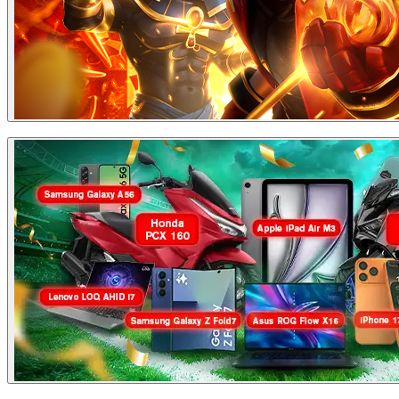
DAPAT DIGANGGU GUGAT.
2. Untuk ikut serta dalam event ini member hanya perlu
mengumpulkan Turnover untuk mendapatkan Tiket Lucky Spin.
3. Merchandise akan muncul di DewaFortune atau Lucky Spin mulai
Seluruh Pemain Berhak Mengikuti Promosi ini.
tanggal 9 Maret 2026.
Periode Turnamen mulai dari tanggal 28 Juli s/d 16 Agustus
4. Event ini GRATIS tanpa di pungut biaya apapun.
2026.
Total 800 Pemain dengan nilai Turnover tertinggi akan keluar
5. Untuk Pemenang wajib mengisi form Claim yang tersedia di dalam
menjadi pemenang.
menu BONUS, Form Claim akan hilang dalam kurun waktu 3x24
BONUS FREE SPIN 20X SETIAP DEPOSIT MIN 200K
Turnover Pemenang dihitung dari Semua Game yang di
setelah event ini
berakhir.
pertandingkan.
6. Jika lewat 3x24 jam setelah menang Merchandise di Lucky Spin dan
Papan Peringkat Pemenang atau Leaderboard bisa dilihat di
member tidak melakukan Claim di menu BONUS maka bonus
menu KOTAK BONUS lalu pilih GRAND TURNOVER
tersebut HANGUS.
KEMERDEKAAN, Turnover akan di update setiap hari di
pukul 19:00 WIB
7. Pemenang Merchandise di wajibkan melakukan pengisian data
Hadiah akan dibagikan pada tanggal 17 Agustus 2026.
pengiriman dengan lengkap dan benar sesuai KTP ( VALID ) untuk
Kemenangan Akan Di Batalkan Apabila Terdapat Melakukan
pengiriman Merchandise.
Taruhan 2 sisi ( Safety Bet ) Gantungan Free Spin, Kesamaan
8. Pengiriman Merchandise akan di kirimkan paling lambat 14 hari
IP, Kesalahan Data Member (Tidak Valid). Dan Apabila Di
kerja setelah member melakukan claim (Tergantung Kondisi Stock
Temukan Adanya Indikasi Kecurangan.
Barang & Jasa pengiriman).
Segala bentuk keterlambatan dalam
Pihak GRAND TURNOVER KEMERDEKAAN Berhak
proses pengiriman diluar tanggung jawab pihak Kami.)
Untuk Mengubah, Menolak, Membatalkan Atau Menutup
Semua Promosi Sesuai Dengan Ketentuan Yang Berlaku
9. Bonus akan dibatalkan apabila terdapat melakukan Taruhan 2 sisi
(safety bet). Dan apabila ditemukan adanya indikasi kecurangan,
Tanpa Ada Pemberitahuan Sebelumnya.
Bonus Hunter, dan Kesamaan
IP maka Kami berhak menarik bonus
Keputusan GRAND TURNOVER KEMERDEKAAN