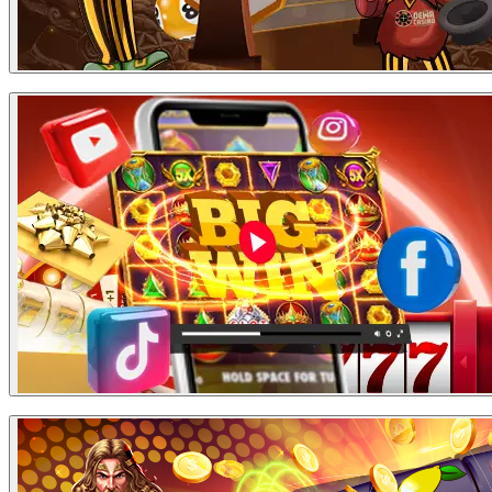
65,000,001 - 80,000,000
8 Kupon
80,000,001 - 100,000,000
9 Kupon
> 100,000,000
10 Kupon
Turnover/Rollingan bermain : Rp. 500.001 - Rp.
1.500.000 = 2 Kupon