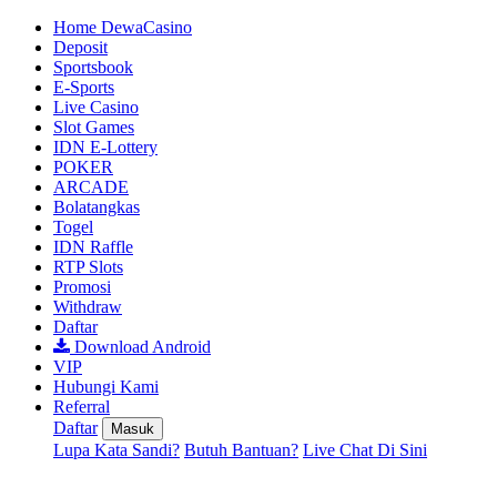
Home DewaCasino
Deposit
Sportsbook
E-Sports
Live Casino
Slot Games
IDN E-Lottery
POKER
ARCADE
Bolatangkas
Togel
IDN Raffle
RTP Slots
Promosi
Withdraw
Daftar
Download Android
VIP
Hubungi Kami
Referral
Daftar
Masuk
Lupa Kata Sandi?
Butuh Bantuan?
Live Chat Di Sini