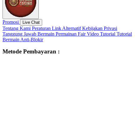
Promosi
Live Chat
Tentang Kami
Peraturan
Link Alternatif
Kebijakan Privasi
Tanggung Jawab Bermain
Permainan Fair
Video Tutorial
Tutorial
Bermain
Anti-Blokir
Metode Pembayaran :