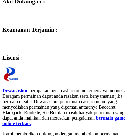
Alat Dukungan :
Keamanan Terjamin :
Lisensi :
Dewacasino
merupakan agen casino online terpercaya indonesia.
Beragam permainan dapat anda rasakan serta kenyamanan jika
bermain di situs Dewacasino, permainan casino online yang
menyediakan permainan yang digemari antaranya Baccarat,
Blackjack, Roulette, Sic Bo, dan masih banyak permainan yang
dapat anda mainkan dan merasakan pengalaman
bermain game
online terbaik
!
Kami memberikan dukungan dengan memberikan permainan