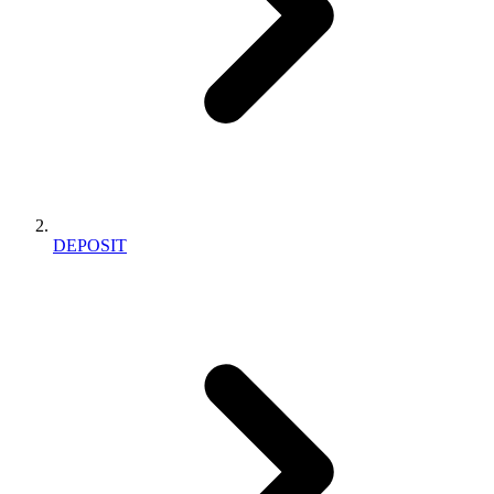
DEPOSIT