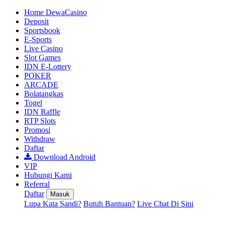
Home DewaCasino
Deposit
Sportsbook
E-Sports
Live Casino
Slot Games
IDN E-Lottery
POKER
ARCADE
Bolatangkas
Togel
IDN Raffle
RTP Slots
Promosi
Withdraw
Daftar
Download Android
VIP
Hubungi Kami
Referral
Daftar
Masuk
Lupa Kata Sandi?
Butuh Bantuan?
Live Chat Di Sini