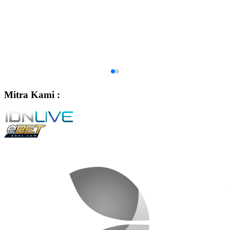
Mitra Kami :