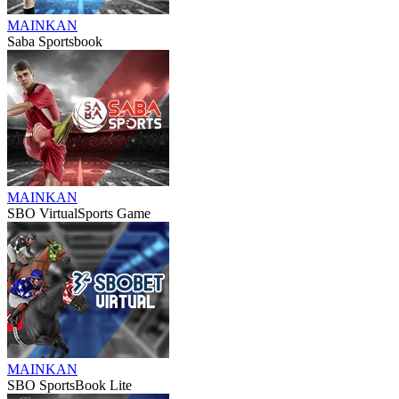
MAINKAN
Saba Sportsbook
MAINKAN
SBO VirtualSports Game
MAINKAN
SBO SportsBook Lite